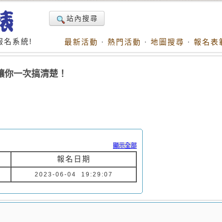
站內搜尋
名系統!
最新活動
·
熱門活動
·
地圖搜尋
·
報名表
讓你一次搞清楚！
顯示全部
報名日期
2023-06-04 19:29:07