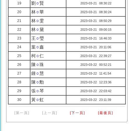
劉
○
賢
19
2023-03-21 08:30:22
林
○
華
20
2023-03-21 08:30:24
林
○
雯
21
2023-03-21 08:50:29
林
○
黛
22
2023-03-21 09:00:15
王
○
瑩
23
2023-03-21 16:46:33
葉
○
鑫
24
2023-03-21 20:11:06
柯
○
仁
25
2023-03-21 22:39:27
陳
○
珠
26
2023-03-22 00:52:21
鍾
○
慧
27
2023-03-22 11:41:54
陳
○
勳
28
2023-03-22 12:23:36
張
○
琴
29
2023-03-22 22:03:42
黃
○
虹
30
2023-03-22 23:11:39
[第一頁]
[上一頁]
[下一頁]
[最後頁]