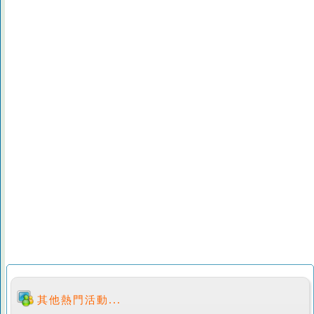
其他熱門活動...