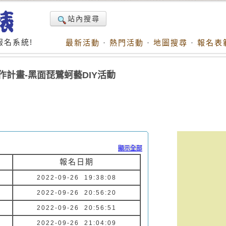
站內搜尋
名系統!
最新活動
·
熱門活動
·
地圖搜尋
·
報名表
作計畫-黑面琵鷺蚵藝DIY活動
顯示全部
報名日期
2022-09-26 19:38:08
2022-09-26 20:56:20
2022-09-26 20:56:51
2022-09-26 21:04:09