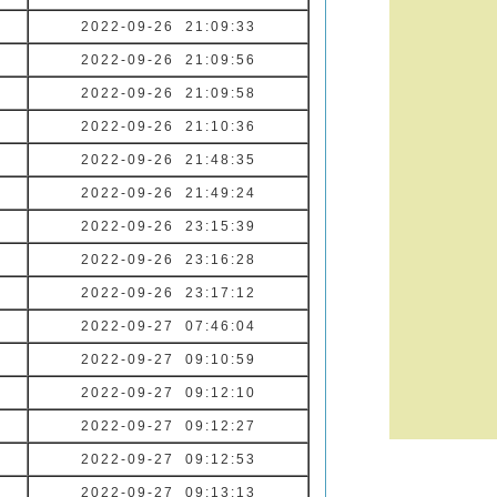
2022-09-26 21:09:33
2022-09-26 21:09:56
2022-09-26 21:09:58
2022-09-26 21:10:36
2022-09-26 21:48:35
2022-09-26 21:49:24
2022-09-26 23:15:39
2022-09-26 23:16:28
2022-09-26 23:17:12
2022-09-27 07:46:04
2022-09-27 09:10:59
2022-09-27 09:12:10
2022-09-27 09:12:27
2022-09-27 09:12:53
2022-09-27 09:13:13