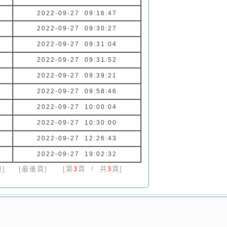
2022-09-27 09:16:47
2022-09-27 09:30:27
2022-09-27 09:31:04
2022-09-27 09:31:52
2022-09-27 09:39:21
2022-09-27 09:58:46
2022-09-27 10:00:04
2022-09-27 10:30:00
2022-09-27 12:26:43
2022-09-27 19:02:32
]
[最後頁]
[第
3
頁 / 共
3
頁]