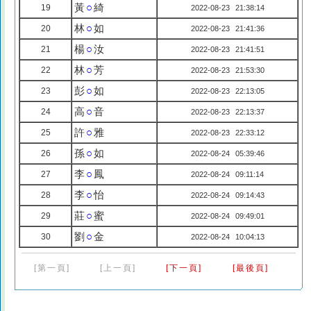
黃
○
綺
19
2022-08-23 21:38:14
林
○
如
20
2022-08-23 21:41:36
楊
○
汝
21
2022-08-23 21:41:51
林
○
芳
22
2022-08-23 21:53:30
彭
○
如
23
2022-08-23 22:13:05
高
○
音
24
2022-08-23 22:13:37
許
○
雅
25
2022-08-23 22:33:12
孫
○
如
26
2022-08-24 05:39:46
李
○
鳳
27
2022-08-24 09:11:14
李
○
怡
28
2022-08-24 09:14:43
莊
○
蜜
29
2022-08-24 09:49:01
劉
○
金
30
2022-08-24 10:04:13
[第一頁]
[上一頁]
[下一頁]
[最後頁]