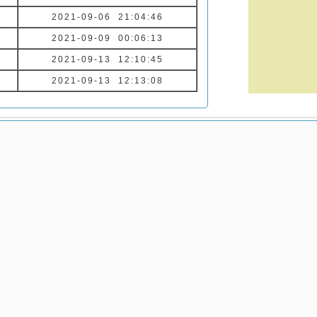
2021-09-06 21:04:46
2021-09-09 00:06:13
2021-09-13 12:10:45
2021-09-13 12:13:08