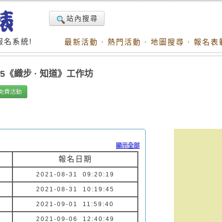
站內搜尋
名系統!
最新活動
·
熱門活動
·
地圖搜尋
·
報名表
n5《織步 · 知道》工作坊
免費活動
顯示全部
報名日期
2021-08-31 09:20:19
2021-08-31 10:19:45
2021-09-01 11:59:40
2021-09-06 12:40:49