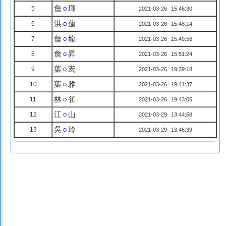
詹
○
琿
5
2021-03-26 15:46:30
洪
○
蓮
6
2021-03-26 15:48:14
詹
○
龍
7
2021-03-26 15:49:56
詹
○
昇
8
2021-03-26 15:51:24
葉
○
宏
9
2021-03-26 19:39:18
葉
○
雅
10
2021-03-26 19:41:37
林
○
雀
11
2021-03-26 19:43:05
江
○
山
12
2021-03-29 13:44:58
吳
○
玲
13
2021-03-29 13:46:39