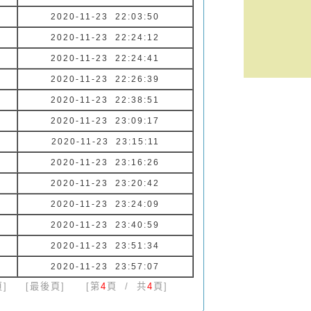
2020-11-23 22:03:50
2020-11-23 22:24:12
2020-11-23 22:24:41
2020-11-23 22:26:39
2020-11-23 22:38:51
2020-11-23 23:09:17
2020-11-23 23:15:11
2020-11-23 23:16:26
2020-11-23 23:20:42
2020-11-23 23:24:09
2020-11-23 23:40:59
2020-11-23 23:51:34
2020-11-23 23:57:07
]
[最後頁]
[第
4
頁 / 共
4
頁]