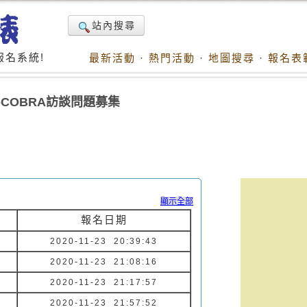
站內搜尋
名系統!
最新活動
·
熱門活動
·
地圖搜尋
·
報名表
-COBRA訪談問題募集
顯示全部
報名日期
2020-11-23 20:39:43
2020-11-23 21:08:16
2020-11-23 21:17:57
2020-11-23 21:57:52