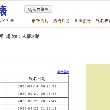
站內搜尋
名系統!
最新活動
·
熱門活動
·
地圖搜尋
·
報名表
程--場次6：人權之路
顯示全部
報名日期
2020-09-14 09:21:31
2020-09-21 00:26:44
2020-09-22 20:22:41
2020-09-22 21:25:13