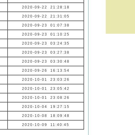
2020-09-22 21:28:18
2020-09-22 21:31:05
2020-09-23 01:07:38
2020-09-23 01:10:25
2020-09-23 03:24:35
2020-09-23 03:27:38
2020-09-23 03:30:48
2020-09-26 16:13:54
2020-10-01 23:03:26
2020-10-01 23:05:42
2020-10-01 23:08:26
2020-10-04 19:27:15
2020-10-08 18:09:48
2020-10-09 11:40:45