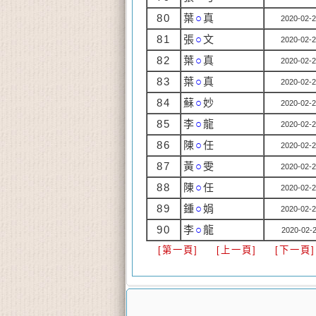
80
葉
○
真
2020-02-2
81
張
○
文
2020-02-2
82
葉
○
真
2020-02-2
83
葉
○
真
2020-02-2
84
蘇
○
妙
2020-02-2
85
李
○
龍
2020-02-2
86
陳
○
任
2020-02-2
87
黃
○
雯
2020-02-2
88
陳
○
任
2020-02-2
89
鍾
○
娟
2020-02-2
90
李
○
龍
2020-02-2
[第一頁]
[上一頁]
[下一頁]