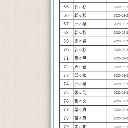
65
郭
○
杉
2020-02-2
66
郭
○
杉
2020-02-2
67
邱
○
禎
2020-02-2
68
郭
○
杉
2020-02-2
69
周
○
君
2020-02-2
70
郭
○
杉
2020-02-2
71
黃
○
民
2020-02-2
72
周
○
君
2020-02-2
73
邱
○
禎
2020-02-2
74
邱
○
禎
2020-02-2
75
張
○
勻
2020-02-2
76
張
○
文
2020-02-2
77
葉
○
真
2020-02-2
78
葉
○
真
2020-02-2
79
張
○
勻
2020-02-2