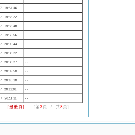
7 19:54:46
--
7 19:55:22
--
7 19:55:48
--
7 19:56:56
--
7 20:05:44
--
7 20:08:22
--
7 20:08:27
--
7 20:09:50
--
7 20:10:10
--
7 20:11:01
--
7 20:11:11
--
[最後頁]
[第
3
頁 / 共
8
頁]