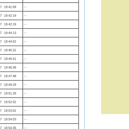
7 19:41:09
--
7 19:42:19
--
7 19:42:19
--
7 19:44:13
--
7 19:44:52
--
7 19:45:22
--
7 19:45:51
--
7 19:46:36
--
7 19:47:48
--
7 19:49:29
--
7 19:51:29
--
7 19:52:52
--
7 19:53:02
--
7 19:54:03
--
7 19:54:35
--