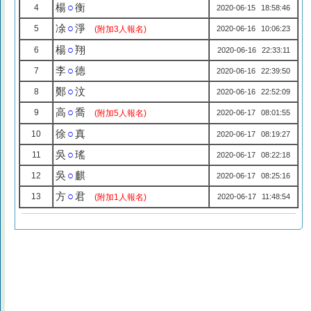
楊
○
衡
4
2020-06-15 18:58:46
凃
○
淨
5
(附加3人報名)
2020-06-16 10:06:23
楊
○
翔
6
2020-06-16 22:33:11
李
○
德
7
2020-06-16 22:39:50
鄭
○
汶
8
2020-06-16 22:52:09
高
○
喬
9
(附加5人報名)
2020-06-17 08:01:55
徐
○
真
10
2020-06-17 08:19:27
吳
○
瑤
11
2020-06-17 08:22:18
吳
○
麒
12
2020-06-17 08:25:16
方
○
君
13
(附加1人報名)
2020-06-17 11:48:54