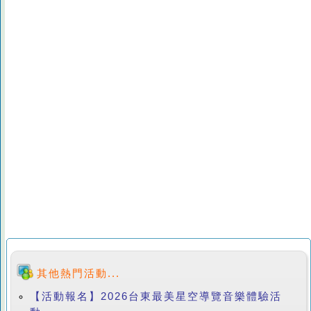
其他熱門活動...
【活動報名】2026台東最美星空導覽音樂體驗活