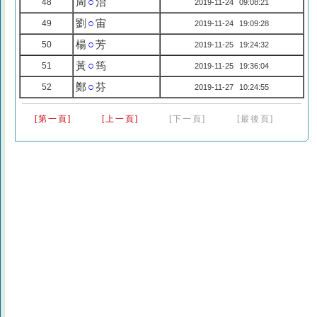
周
○
治
48
2019-11-24 09:08:21
劉
○
宙
49
2019-11-24 19:09:28
楊
○
芳
50
2019-11-25 19:24:32
黃
○
筠
51
2019-11-25 19:36:04
鄭
○
芬
52
2019-11-27 10:24:55
[第一頁]
[上一頁]
[下一頁]
[最後頁]