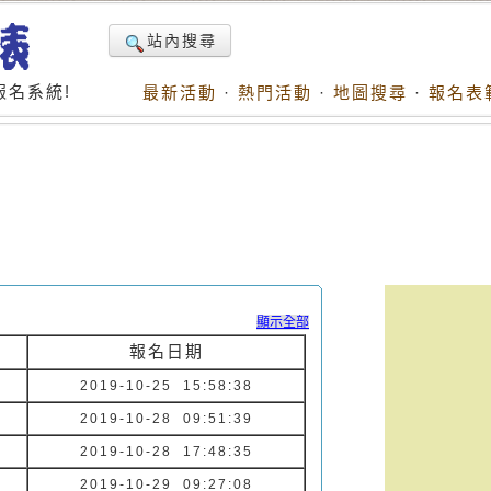
站內搜尋
名系統!
最新活動
·
熱門活動
·
地圖搜尋
·
報名表
顯示全部
報名日期
2019-10-25 15:58:38
2019-10-28 09:51:39
2019-10-28 17:48:35
2019-10-29 09:27:08