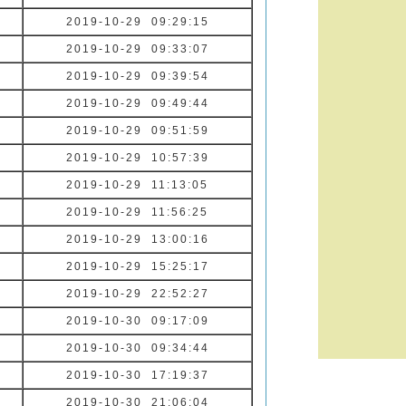
2019-10-29 09:29:15
2019-10-29 09:33:07
2019-10-29 09:39:54
2019-10-29 09:49:44
2019-10-29 09:51:59
2019-10-29 10:57:39
2019-10-29 11:13:05
2019-10-29 11:56:25
2019-10-29 13:00:16
2019-10-29 15:25:17
2019-10-29 22:52:27
2019-10-30 09:17:09
2019-10-30 09:34:44
2019-10-30 17:19:37
2019-10-30 21:06:04