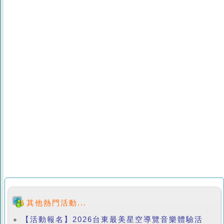
其他熱門活動...
【活動報名】2026台東最美星空導覽音樂體驗活