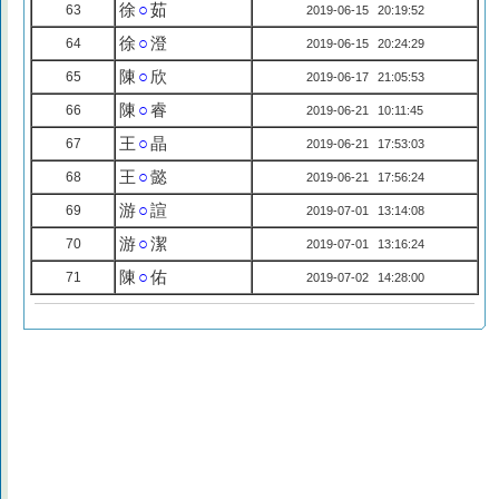
徐
○
茹
63
2019-06-15 20:19:52
徐
○
澄
64
2019-06-15 20:24:29
陳
○
欣
65
2019-06-17 21:05:53
陳
○
睿
66
2019-06-21 10:11:45
王
○
晶
67
2019-06-21 17:53:03
王
○
懿
68
2019-06-21 17:56:24
游
○
諠
69
2019-07-01 13:14:08
游
○
潔
70
2019-07-01 13:16:24
陳
○
佑
71
2019-07-02 14:28:00