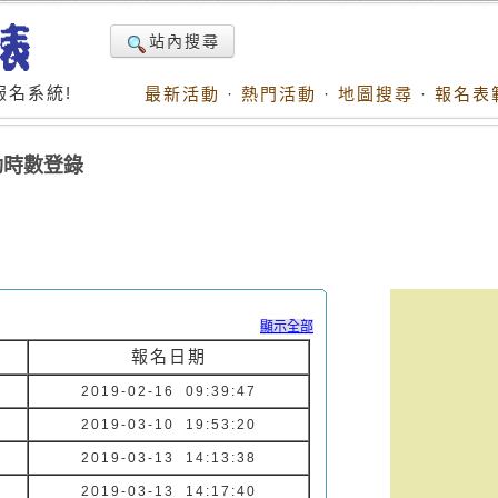
站內搜尋
名系統!
最新活動
·
熱門活動
·
地圖搜尋
·
報名表
動時數登錄
顯示全部
報名日期
2019-02-16 09:39:47
2019-03-10 19:53:20
2019-03-13 14:13:38
2019-03-13 14:17:40