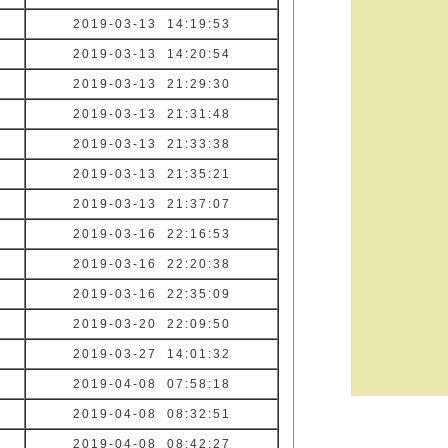
2019-03-13 14:19:53
2019-03-13 14:20:54
2019-03-13 21:29:30
2019-03-13 21:31:48
2019-03-13 21:33:38
2019-03-13 21:35:21
2019-03-13 21:37:07
2019-03-16 22:16:53
2019-03-16 22:20:38
2019-03-16 22:35:09
2019-03-20 22:09:50
2019-03-27 14:01:32
2019-04-08 07:58:18
2019-04-08 08:32:51
2019-04-08 08:42:27