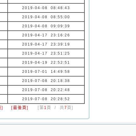
2019-04-08 08:48:43
2019-04-08 08:55:00
2019-04-08 09:09:39
2019-04-17 23:16:26
2019-04-17 23:39:19
2019-04-17 23:51:25
2019-04-19 22:52:51
2019-07-01 14:49:58
2019-07-08 20:18:38
2019-07-08 20:22:48
2019-07-08 20:28:52
]
[最後頁]
[第
1
頁 / 共
7
頁]