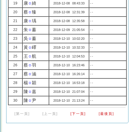
康
○
綺
19
2018-12-08 08:43:33
--
蔡
○
臻
20
2018-12-08 12:31:39
--
康
○
瑀
21
2018-12-08 12:35:58
--
朱
○
蓁
22
2018-12-09 21:05:54
--
吳
○
蓁
23
2018-12-10 10:02:20
--
黃
○
嶧
24
2018-12-10 10:32:33
--
王
○
航
25
2018-12-10 12:04:53
--
蔡
○
羽
26
2018-12-10 16:23:46
--
蔡
○
涵
27
2018-12-10 16:26:14
--
楊
○
穎
28
2018-12-10 16:53:18
--
陳
○
嘉
29
2018-12-10 21:07:04
--
陳
○
尹
30
2018-12-10 21:13:24
--
[第一頁]
[上一頁]
[下一頁]
[最後頁]