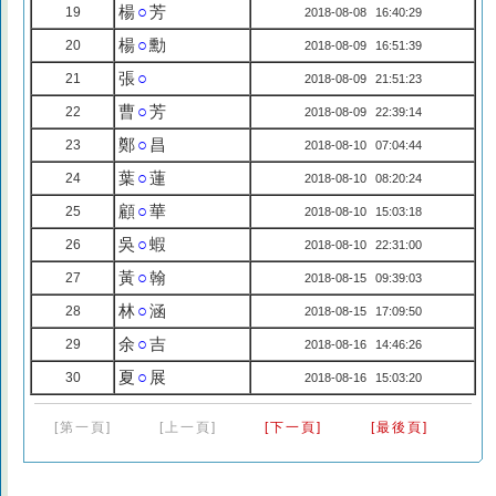
楊
○
芳
19
2018-08-08 16:40:29
楊
○
勳
20
2018-08-09 16:51:39
張
○
21
2018-08-09 21:51:23
曹
○
芳
22
2018-08-09 22:39:14
鄭
○
昌
23
2018-08-10 07:04:44
葉
○
蓮
24
2018-08-10 08:20:24
顧
○
華
25
2018-08-10 15:03:18
吳
○
蝦
26
2018-08-10 22:31:00
黃
○
翰
27
2018-08-15 09:39:03
林
○
涵
28
2018-08-15 17:09:50
余
○
吉
29
2018-08-16 14:46:26
夏
○
展
30
2018-08-16 15:03:20
[第一頁]
[上一頁]
[下一頁]
[最後頁]