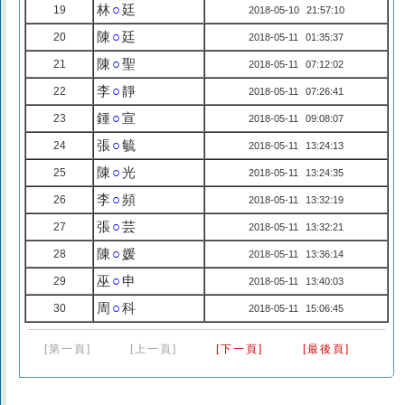
林
○
廷
19
2018-05-10 21:57:10
陳
○
廷
20
2018-05-11 01:35:37
陳
○
聖
21
2018-05-11 07:12:02
李
○
靜
22
2018-05-11 07:26:41
鍾
○
宣
23
2018-05-11 09:08:07
張
○
毓
24
2018-05-11 13:24:13
陳
○
光
25
2018-05-11 13:24:35
李
○
頻
26
2018-05-11 13:32:19
張
○
芸
27
2018-05-11 13:32:21
陳
○
媛
28
2018-05-11 13:36:14
巫
○
申
29
2018-05-11 13:40:03
周
○
科
30
2018-05-11 15:06:45
[第一頁]
[上一頁]
[下一頁]
[最後頁]