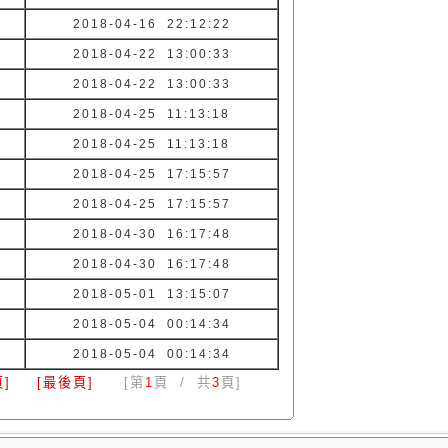
2018-04-16 22:12:22
2018-04-22 13:00:33
2018-04-22 13:00:33
2018-04-25 11:13:18
2018-04-25 11:13:18
2018-04-25 17:15:57
2018-04-25 17:15:57
2018-04-30 16:17:48
2018-04-30 16:17:48
2018-05-01 13:15:07
2018-05-04 00:14:34
2018-05-04 00:14:34
]
[最後頁]
[第
1
頁 / 共
3
頁]