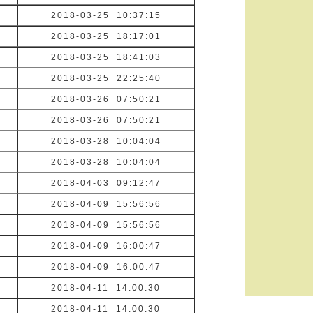
2018-03-25 10:37:15
2018-03-25 18:17:01
2018-03-25 18:41:03
2018-03-25 22:25:40
2018-03-26 07:50:21
2018-03-26 07:50:21
2018-03-28 10:04:04
2018-03-28 10:04:04
2018-04-03 09:12:47
2018-04-09 15:56:56
2018-04-09 15:56:56
2018-04-09 16:00:47
2018-04-09 16:00:47
2018-04-11 14:00:30
2018-04-11 14:00:30