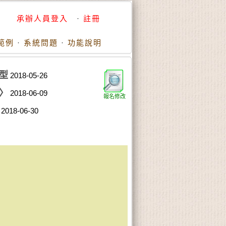
承辦人員登入
·
註冊
範例
·
系統問題
·
功能說明
型
2018-05-26
〉
2018-06-09
報名修改
2018-06-30