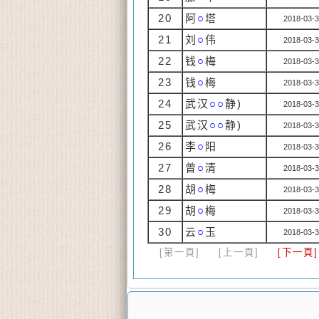
20
阿
○
塔
2018-03-3
21
刘
○
伟
2018-03-3
22
钱
○
梅
2018-03-3
23
钱
○
梅
2018-03-3
24
武汉
○○
静)
2018-03-3
25
武汉
○○
静)
2018-03-3
26
李
○
阳
2018-03-3
27
曾
○
清
2018-03-3
28
胡
○
梅
2018-03-3
29
胡
○
梅
2018-03-3
30
云
○
玉
2018-03-3
[第一頁]
[上一頁]
[下一頁]