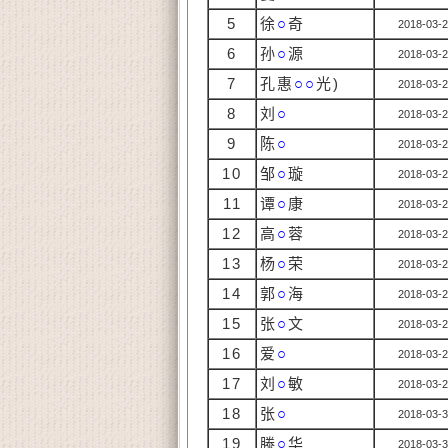
5
徐
○
奇
2018-03-2
6
孙
○
源
2018-03-2
7
孔惠
○○
光)
2018-03-2
8
刘
○
2018-03-2
9
陈
○
2018-03-2
10
邹
○
璇
2018-03-2
11
谭
○
康
2018-03-2
12
高
○
蓉
2018-03-2
13
杨
○
荣
2018-03-2
14
郭
○
海
2018-03-2
15
张
○
文
2018-03-2
16
爱
○
2018-03-2
17
刘
○
敏
2018-03-2
18
张
○
2018-03-3
19
滕
○
华
2018-03-3