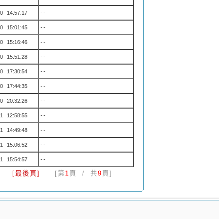
0 14:57:17
--
0 15:01:45
--
0 15:16:46
--
0 15:51:28
--
0 17:30:54
--
0 17:44:35
--
0 20:32:26
--
1 12:58:55
--
1 14:49:48
--
1 15:06:52
--
1 15:54:57
--
[最後頁]
[第
1
頁 / 共
9
頁]