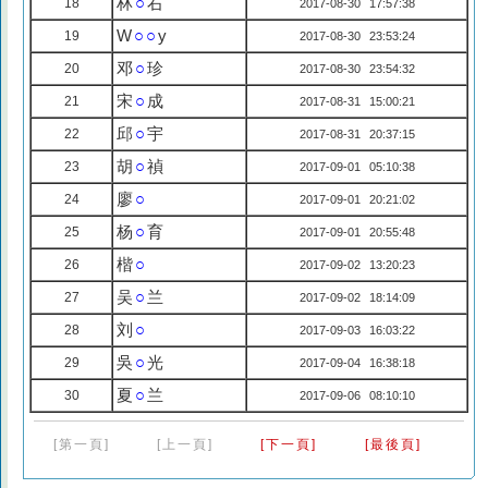
林
○
右
18
2017-08-30 17:57:38
W
○○
y
19
2017-08-30 23:53:24
邓
○
珍
20
2017-08-30 23:54:32
宋
○
成
21
2017-08-31 15:00:21
邱
○
宇
22
2017-08-31 20:37:15
胡
○
禎
23
2017-09-01 05:10:38
廖
○
24
2017-09-01 20:21:02
杨
○
育
25
2017-09-01 20:55:48
楷
○
26
2017-09-02 13:20:23
吴
○
兰
27
2017-09-02 18:14:09
刘
○
28
2017-09-03 16:03:22
吳
○
光
29
2017-09-04 16:38:18
夏
○
兰
30
2017-09-06 08:10:10
[第一頁]
[上一頁]
[下一頁]
[最後頁]