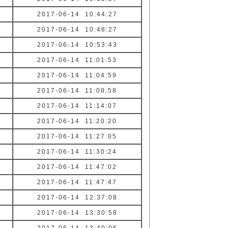
2017-06-14 10:44:27
2017-06-14 10:48:27
2017-06-14 10:53:43
2017-06-14 11:01:53
2017-06-14 11:04:59
2017-06-14 11:08:58
2017-06-14 11:14:07
2017-06-14 11:20:20
2017-06-14 11:27:05
2017-06-14 11:30:24
2017-06-14 11:47:02
2017-06-14 11:47:47
2017-06-14 12:37:08
2017-06-14 13:30:58