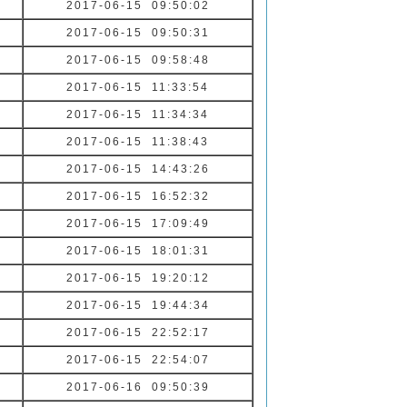
2017-06-15 09:50:02
2017-06-15 09:50:31
2017-06-15 09:58:48
2017-06-15 11:33:54
2017-06-15 11:34:34
2017-06-15 11:38:43
2017-06-15 14:43:26
2017-06-15 16:52:32
2017-06-15 17:09:49
2017-06-15 18:01:31
2017-06-15 19:20:12
2017-06-15 19:44:34
2017-06-15 22:52:17
2017-06-15 22:54:07
2017-06-16 09:50:39