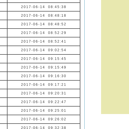
2017-06-14 08:45:38
2017-06-14 08:48:18
2017-06-14 08:48:52
2017-06-14 08:52:29
2017-06-14 08:52:41
2017-06-14 09:02:54
2017-06-14 09:15:45
2017-06-14 09:15:49
2017-06-14 09:16:30
2017-06-14 09:17:21
2017-06-14 09:20:31
2017-06-14 09:22:47
2017-06-14 09:25:01
2017-06-14 09:26:02
2017-06-14 09:32:38