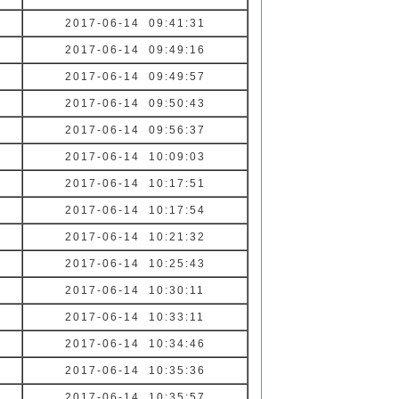
2017-06-14 09:41:31
2017-06-14 09:49:16
2017-06-14 09:49:57
2017-06-14 09:50:43
2017-06-14 09:56:37
2017-06-14 10:09:03
2017-06-14 10:17:51
2017-06-14 10:17:54
2017-06-14 10:21:32
2017-06-14 10:25:43
2017-06-14 10:30:11
2017-06-14 10:33:11
2017-06-14 10:34:46
2017-06-14 10:35:36
2017-06-14 10:35:57