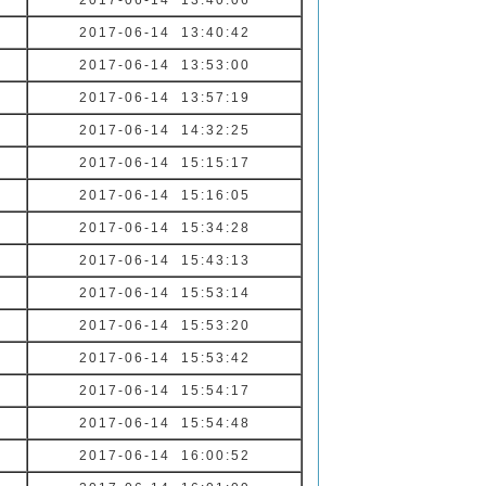
2017-06-14 13:40:06
2017-06-14 13:40:42
2017-06-14 13:53:00
2017-06-14 13:57:19
2017-06-14 14:32:25
2017-06-14 15:15:17
2017-06-14 15:16:05
2017-06-14 15:34:28
2017-06-14 15:43:13
2017-06-14 15:53:14
2017-06-14 15:53:20
2017-06-14 15:53:42
2017-06-14 15:54:17
2017-06-14 15:54:48
2017-06-14 16:00:52