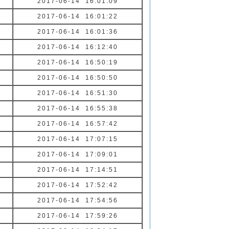
2017-06-14 16:01:09
2017-06-14 16:01:22
2017-06-14 16:01:36
2017-06-14 16:12:40
2017-06-14 16:50:19
2017-06-14 16:50:50
2017-06-14 16:51:30
2017-06-14 16:55:38
2017-06-14 16:57:42
2017-06-14 17:07:15
2017-06-14 17:09:01
2017-06-14 17:14:51
2017-06-14 17:52:42
2017-06-14 17:54:56
2017-06-14 17:59:26