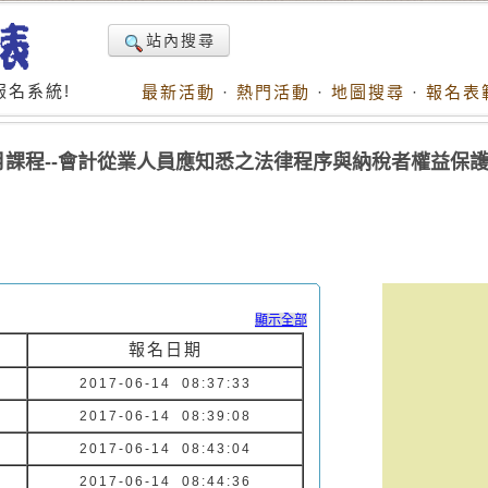
站內搜尋
名系統!
最新活動
·
熱門活動
·
地圖搜尋
·
報名表
6月課程--會計從業人員應知悉之法律程序與納稅者權益保
顯示全部
報名日期
2017-06-14 08:37:33
2017-06-14 08:39:08
2017-06-14 08:43:04
2017-06-14 08:44:36