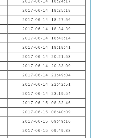
2017-06-14 18:24:17
2017-06-14 18:25:18
2017-06-14 18:27:56
2017-06-14 18:34:39
2017-06-14 18:43:14
2017-06-14 19:18:41
2017-06-14 20:21:53
2017-06-14 20:33:09
2017-06-14 21:49:04
2017-06-14 22:42:51
2017-06-14 23:19:54
2017-06-15 08:32:46
2017-06-15 08:40:09
2017-06-15 09:49:16
2017-06-15 09:49:38