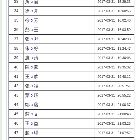
黃
○
倫
33
2017-03-31 15:29:33
徐
○
亮
34
2017-03-31 16:00:56
徐
○
芳
35
2017-03-31 16:02:46
彭
○
玉
36
2017-03-31 16:03:59
張
○
尹
37
2017-03-31 18:46:38
朱
○
好
38
2017-03-31 19:24:47
盧
○
清
39
2017-03-31 19:30:06
陳
○
燕
40
2017-03-31 19:35:32
王
○
欽
41
2017-03-31 19:40:12
張
○
端
42
2017-03-31 20:51:51
葉
○
燿
43
2017-03-31 20:55:22
鄒
○
藤
44
2017-03-31 21:00:37
莊
○
文
45
2017-03-31 21:00:43
王
○
益
46
2017-03-31 21:03:25
趙
○
瑾
47
2017-03-31 21:07:52