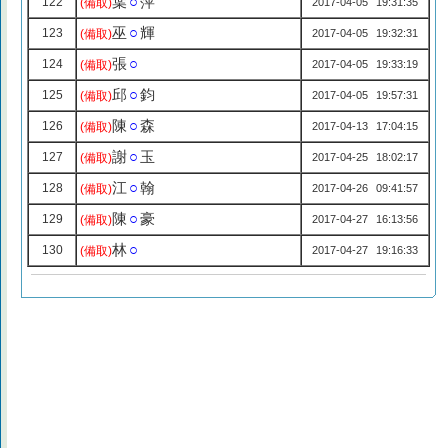
葉
○
萍
122
(備取)
2017-04-05 19:31:35
巫
○
輝
123
(備取)
2017-04-05 19:32:31
張
○
124
(備取)
2017-04-05 19:33:19
邱
○
鈞
125
(備取)
2017-04-05 19:57:31
陳
○
森
126
(備取)
2017-04-13 17:04:15
謝
○
玉
127
(備取)
2017-04-25 18:02:17
江
○
翰
128
(備取)
2017-04-26 09:41:57
陳
○
豪
129
(備取)
2017-04-27 16:13:56
林
○
130
(備取)
2017-04-27 19:16:33