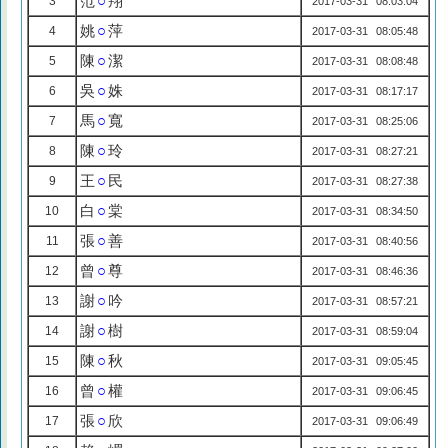
范
○
翔
3
2017-03-31 08:03:04
姚
○
萍
4
2017-03-31 08:05:48
陳
○
潔
5
2017-03-31 08:08:48
吳
○
姝
6
2017-03-31 08:17:17
馬
○
寬
7
2017-03-31 08:25:06
陳
○
玲
8
2017-03-31 08:27:21
王
○
民
9
2017-03-31 08:27:38
白
○
棠
10
2017-03-31 08:34:50
張
○
善
11
2017-03-31 08:40:56
曾
○
尊
12
2017-03-31 08:46:36
謝
○
吟
13
2017-03-31 08:57:21
謝
○
樹
14
2017-03-31 08:59:04
陳
○
秋
15
2017-03-31 09:05:45
曾
○
權
16
2017-03-31 09:06:45
張
○
欣
17
2017-03-31 09:06:49