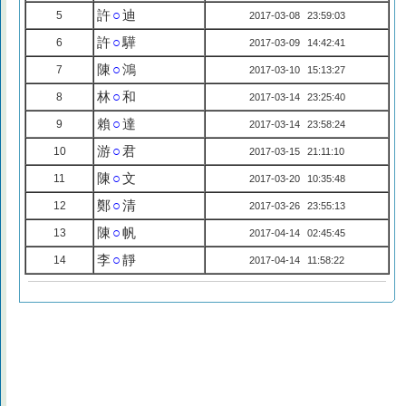
許
○
迪
5
2017-03-08 23:59:03
許
○
驊
6
2017-03-09 14:42:41
陳
○
鴻
7
2017-03-10 15:13:27
林
○
和
8
2017-03-14 23:25:40
賴
○
達
9
2017-03-14 23:58:24
游
○
君
10
2017-03-15 21:11:10
陳
○
文
11
2017-03-20 10:35:48
鄭
○
清
12
2017-03-26 23:55:13
陳
○
帆
13
2017-04-14 02:45:45
李
○
靜
14
2017-04-14 11:58:22