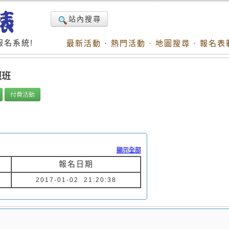
站內搜尋
名系統!
最新活動
·
熱門活動
·
地圖搜尋
·
報名表
照班
付費活動
顯示全部
報名日期
2017-01-02 21:20:38