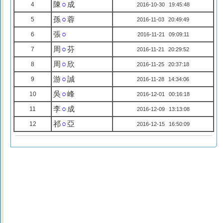
陳
○
成
4
2016-10-30 19:45:48
孫
○
蓉
5
2016-11-03 20:49:49
張
○
6
2016-11-21 09:09:11
周
○
芬
7
2016-11-21 20:29:52
周
○
欣
8
2016-11-25 20:37:18
游
○
誠
9
2016-11-28 14:34:06
吳
○
峰
10
2016-12-01 00:16:18
李
○
成
11
2016-12-09 13:13:08
祁
○
亞
12
2016-12-15 16:50:09