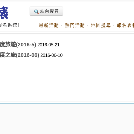
站內搜尋
名系統!
最新活動
·
熱門活動
·
地圖搜尋
·
報名表
遊(2016-5)
2016-05-21
旅(2016-06)
2016-06-10