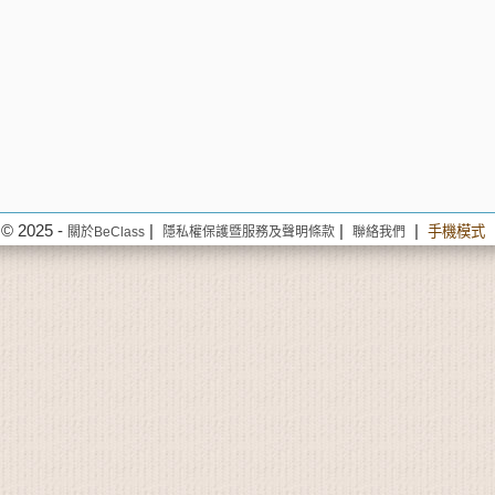
© 2025 -
|
|
|
手機模式
關於BeClass
隱私權保護暨服務及聲明條款
聯絡我們