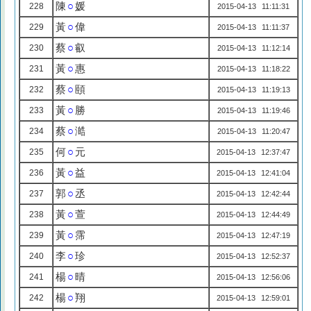
陳
○
媛
228
2015-04-13 11:11:31
黃
○
偉
229
2015-04-13 11:11:37
蔡
○
叡
230
2015-04-13 11:12:14
黃
○
惠
231
2015-04-13 11:18:22
蔡
○
頤
232
2015-04-13 11:19:13
黃
○
勝
233
2015-04-13 11:19:46
蔡
○
澔
234
2015-04-13 11:20:47
何
○
元
235
2015-04-13 12:37:47
黃
○
益
236
2015-04-13 12:41:04
郭
○
丞
237
2015-04-13 12:42:44
黃
○
萱
238
2015-04-13 12:44:49
黃
○
霈
239
2015-04-13 12:47:19
李
○
珍
240
2015-04-13 12:52:37
楊
○
晴
241
2015-04-13 12:56:06
楊
○
翔
242
2015-04-13 12:59:01