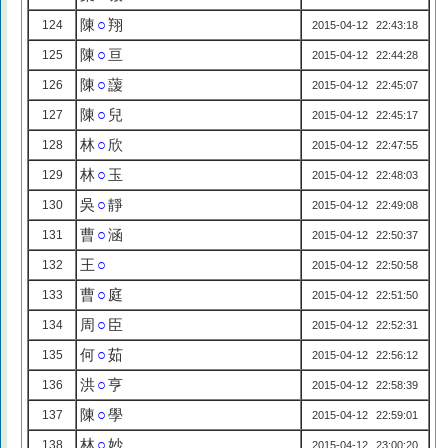
陳
○
翔
124
2015-04-12 22:43:18
陳
○
亘
125
2015-04-12 22:44:28
陳
○
蘐
126
2015-04-12 22:45:07
陳
○
兒
127
2015-04-12 22:45:17
林
○
欣
128
2015-04-12 22:47:55
林
○
玉
129
2015-04-12 22:48:03
吳
○
靜
130
2015-04-12 22:49:08
曹
○
涵
131
2015-04-12 22:50:37
王
○
132
2015-04-12 22:50:58
曹
○
庭
133
2015-04-12 22:51:50
周
○
臣
134
2015-04-12 22:52:31
何
○
茹
135
2015-04-12 22:56:12
洪
○
亨
136
2015-04-12 22:58:39
陳
○
學
137
2015-04-12 22:59:01
林
○
妙
138
2015-04-12 23:00:20