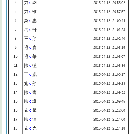
力
○
鈞
4
2015-04-12 20:55:02
力
○
惟
5
2015-04-12 20:57:57
吳
○
惠
6
2015-04-12 21:00:44
馬
○
軒
7
2015-04-12 21:01:23
王
○
翔
8
2015-04-12 21:02:40
邊
○
森
9
2015-04-12 21:03:15
邊
○
華
10
2015-04-12 21:06:07
陳
○
愷
11
2015-04-12 21:06:36
王
○
胤
12
2015-04-12 21:08:17
施
○
翔
13
2015-04-12 21:09:23
陳
○
齊
14
2015-04-12 21:09:32
陳
○
謙
15
2015-04-12 21:09:45
施
○
馨
16
2015-04-12 21:12:00
陳
○
達
17
2015-04-12 21:14:00
施
○
光
18
2015-04-12 21:14:18