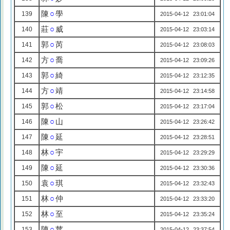
陳
○
學
139
2015-04-12 23:01:04
莊
○
威
140
2015-04-12 23:03:14
郭
○
芮
141
2015-04-12 23:08:03
方
○
喬
142
2015-04-12 23:09:26
郭
○
綺
143
2015-04-12 23:12:35
方
○
靖
144
2015-04-12 23:14:58
郭
○
松
145
2015-04-12 23:17:04
陳
○
山
146
2015-04-12 23:26:42
陳
○
延
147
2015-04-12 23:28:51
林
○
宇
148
2015-04-12 23:29:29
陳
○
延
149
2015-04-12 23:30:36
袁
○
琪
150
2015-04-12 23:32:43
林
○
仲
151
2015-04-12 23:33:20
林
○
至
152
2015-04-12 23:35:24
陳
○
苹
153
2015-04-12 23:37:54