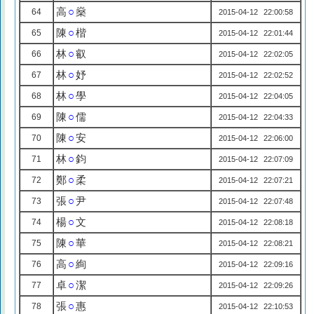
高
○
燊
64
2015-04-12 22:00:58
陳
○
楷
65
2015-04-12 22:01:44
林
○
叡
66
2015-04-12 22:02:05
林
○
妤
67
2015-04-12 22:02:52
林
○
學
68
2015-04-12 22:04:05
陳
○
儒
69
2015-04-12 22:04:33
陳
○
安
70
2015-04-12 22:06:00
林
○
鈞
71
2015-04-12 22:07:09
鄭
○
柔
72
2015-04-12 22:07:21
張
○
尹
73
2015-04-12 22:07:48
楊
○
文
74
2015-04-12 22:08:18
陳
○
華
75
2015-04-12 22:08:21
高
○
絢
76
2015-04-12 22:09:16
卓
○
潔
77
2015-04-12 22:09:26
張
○
惠
78
2015-04-12 22:10:53