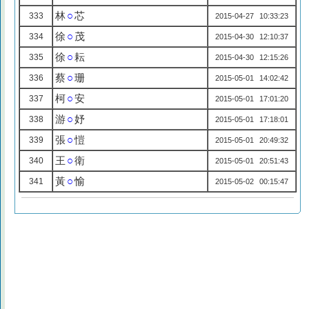
林
○
芯
333
2015-04-27 10:33:23
徐
○
茂
334
2015-04-30 12:10:37
徐
○
耘
335
2015-04-30 12:15:26
蔡
○
珊
336
2015-05-01 14:02:42
柯
○
安
337
2015-05-01 17:01:20
游
○
妤
338
2015-05-01 17:18:01
張
○
愷
339
2015-05-01 20:49:32
王
○
衛
340
2015-05-01 20:51:43
黃
○
愉
341
2015-05-02 00:15:47