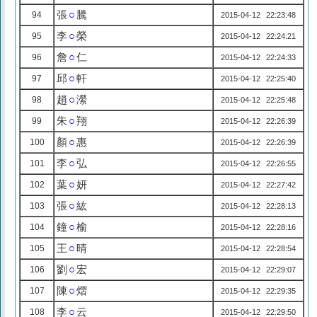
張
○
騰
94
2015-04-12 22:23:48
李
○
榮
95
2015-04-12 22:24:21
詹
○
仁
96
2015-04-12 22:24:33
邱
○
軒
97
2015-04-12 22:25:40
趙
○
瀠
98
2015-04-12 22:25:48
朱
○
翔
99
2015-04-12 22:26:39
顏
○
惠
100
2015-04-12 22:26:39
李
○
弘
101
2015-04-12 22:26:55
葉
○
妍
102
2015-04-12 22:27:42
張
○
紘
103
2015-04-12 22:28:13
鐘
○
榆
104
2015-04-12 22:28:16
王
○
晴
105
2015-04-12 22:28:54
劉
○
宏
106
2015-04-12 22:29:07
陳
○
熠
107
2015-04-12 22:29:35
李
○
云
108
2015-04-12 22:29:50