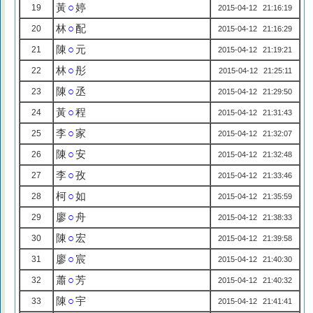
黃
○
婷
19
2015-04-12 21:16:19
林
○
配
20
2015-04-12 21:16:29
陳
○
元
21
2015-04-12 21:19:21
林
○
彤
22
2015-04-12 21:25:11
陳
○
丞
23
2015-04-12 21:29:50
黃
○
程
24
2015-04-12 21:31:43
李
○
家
25
2015-04-12 21:32:07
陳
○
安
26
2015-04-12 21:32:48
李
○
孜
27
2015-04-12 21:33:46
柯
○
如
28
2015-04-12 21:35:59
廖
○
舟
29
2015-04-12 21:38:33
陳
○
宏
30
2015-04-12 21:39:58
廖
○
宸
31
2015-04-12 21:40:30
蕭
○
芳
32
2015-04-12 21:40:32
陳
○
宇
33
2015-04-12 21:41:41