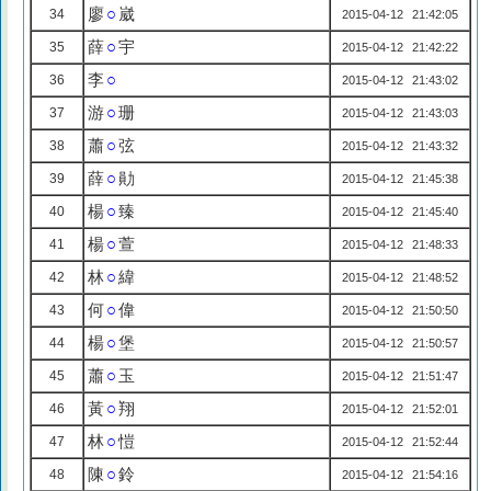
廖
○
崴
34
2015-04-12 21:42:05
薛
○
宇
35
2015-04-12 21:42:22
李
○
36
2015-04-12 21:43:02
游
○
珊
37
2015-04-12 21:43:03
蕭
○
弦
38
2015-04-12 21:43:32
薛
○
勛
39
2015-04-12 21:45:38
楊
○
臻
40
2015-04-12 21:45:40
楊
○
萱
41
2015-04-12 21:48:33
林
○
緯
42
2015-04-12 21:48:52
何
○
偉
43
2015-04-12 21:50:50
楊
○
堡
44
2015-04-12 21:50:57
蕭
○
玉
45
2015-04-12 21:51:47
黃
○
翔
46
2015-04-12 21:52:01
林
○
愷
47
2015-04-12 21:52:44
陳
○
鈴
48
2015-04-12 21:54:16