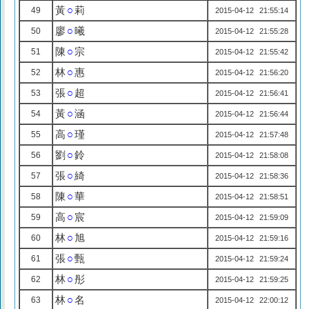
黃
○
莉
49
2015-04-12 21:55:14
廖
○
曦
50
2015-04-12 21:55:28
陳
○
宗
51
2015-04-12 21:55:42
林
○
惠
52
2015-04-12 21:56:20
張
○
超
53
2015-04-12 21:56:41
黃
○
涵
54
2015-04-12 21:56:44
高
○
瑾
55
2015-04-12 21:57:48
劉
○
鈴
56
2015-04-12 21:58:08
張
○
綺
57
2015-04-12 21:58:36
陳
○
華
58
2015-04-12 21:58:51
高
○
宸
59
2015-04-12 21:59:09
林
○
旭
60
2015-04-12 21:59:16
張
○
甄
61
2015-04-12 21:59:24
林
○
彤
62
2015-04-12 21:59:25
林
○
名
63
2015-04-12 22:00:12