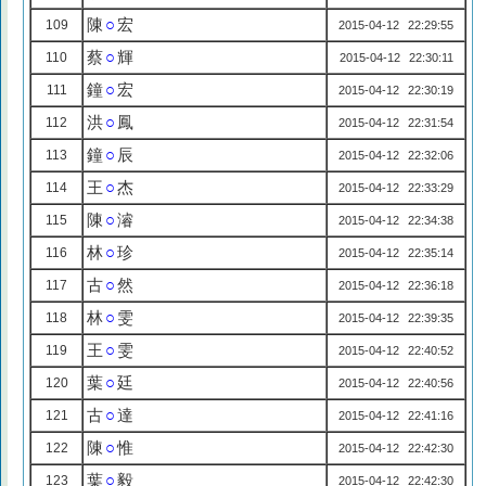
陳
○
宏
109
2015-04-12 22:29:55
蔡
○
輝
110
2015-04-12 22:30:11
鐘
○
宏
111
2015-04-12 22:30:19
洪
○
鳳
112
2015-04-12 22:31:54
鐘
○
辰
113
2015-04-12 22:32:06
王
○
杰
114
2015-04-12 22:33:29
陳
○
濬
115
2015-04-12 22:34:38
林
○
珍
116
2015-04-12 22:35:14
古
○
然
117
2015-04-12 22:36:18
林
○
雯
118
2015-04-12 22:39:35
王
○
雯
119
2015-04-12 22:40:52
葉
○
廷
120
2015-04-12 22:40:56
古
○
達
121
2015-04-12 22:41:16
陳
○
惟
122
2015-04-12 22:42:30
葉
○
毅
123
2015-04-12 22:42:30