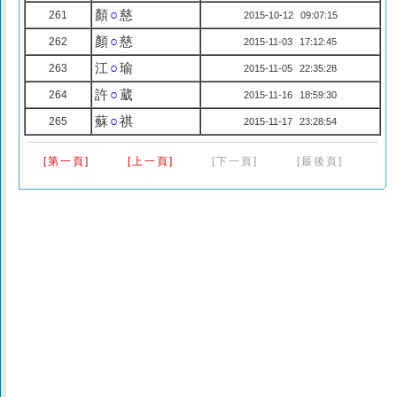
顏
○
慈
261
2015-10-12 09:07:15
顏
○
慈
262
2015-11-03 17:12:45
江
○
瑜
263
2015-11-05 22:35:28
許
○
葳
264
2015-11-16 18:59:30
蘇
○
祺
265
2015-11-17 23:28:54
[第一頁]
[上一頁]
[下一頁]
[最後頁]