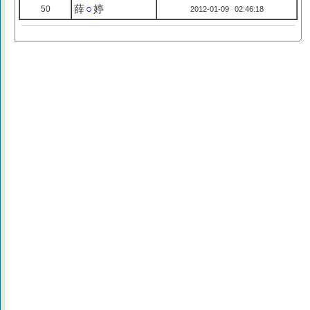
薛
○
婷
50
2012-01-09 02:46:18