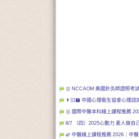
🥇 NCCAOM 美國針灸師
👨🏻‍🏫 中國心理衛生協會
🥇 國際中醫本科線上課程推薦 
8/7 （四）2025心動力 素人做自
🌿 中醫線上課程推薦 2026