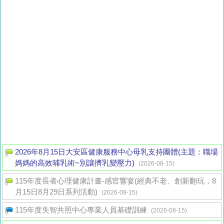
2026年8月15日大安區健康服務中心母乳支持團體(主題：職場
媽媽的高效哺乳術~別讓擠乳變壓力)
(2026-08-15)
115年度長者心理健康計畫-感官響宴(經典不老、創新翻玩，8
月15日8月29日系列活動)
(2026-08-15)
115年度失智共照中心專業人員基礎訓練
(2026-08-15)