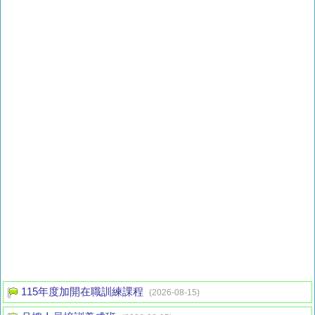
115年度加開在職訓練課程
(2026-08-15)