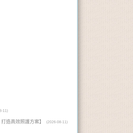
8-11)
輔具 打造高效照護方案】
(2026-08-11)