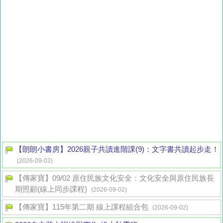
【朗朗小書房】2026親子共讀進階課(9)：文字書共讀起步走！
(2026-09-02)
【傳家寶】09/02 原住民族文化安全：文化安全與原住民族長
期照顧(線上同步課程)
(2026-09-02)
【傳家寶】115年第二期 線上課程組合包
(2026-09-02)