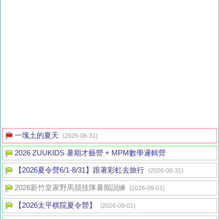
一塊土的夏天
(2026-08-31)
2026 ZUUKIDS 暑期才藝營 + MPM數學邏輯營
【2026夏令營6/1-8/31】跟著彩虹去旅行
(2026-08-31)
2026新竹皇家野馬競技隊暑期訓練
(2026-09-01)
【2026太平棋院夏令營】
(2026-09-01)