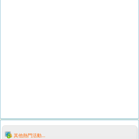
其他熱門活動...