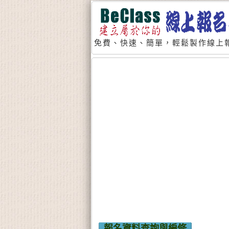
免費、快速、簡單，輕鬆製作線上報
報名資料查詢與編修