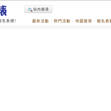
站內搜尋
名系統!
最新活動
·
熱門活動
·
地圖搜尋
·
報名表