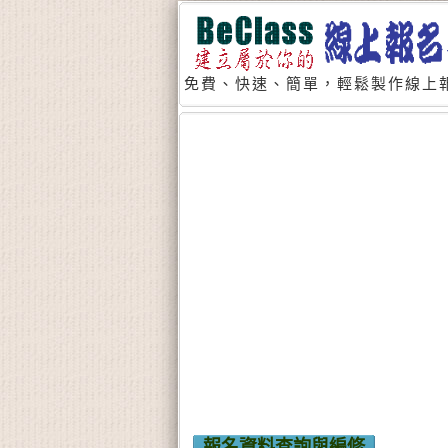
免費、快速、簡單，輕鬆製作線上報
報名資料查詢與編修