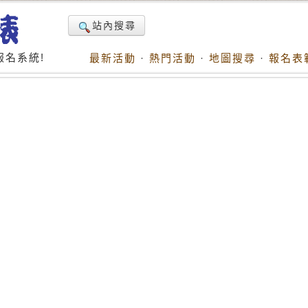
站內搜尋
名系統!
最新活動
·
熱門活動
·
地圖搜尋
·
報名表