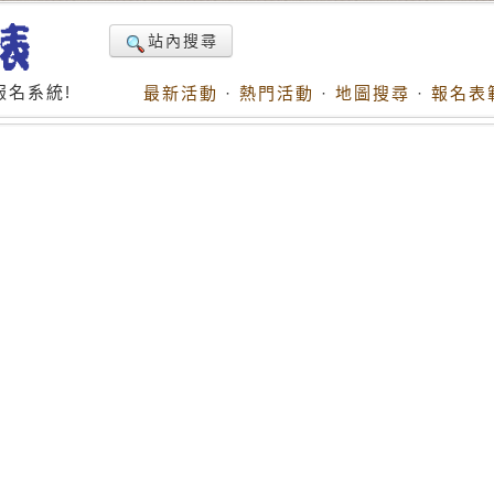
站內搜尋
名系統!
最新活動
·
熱門活動
·
地圖搜尋
·
報名表