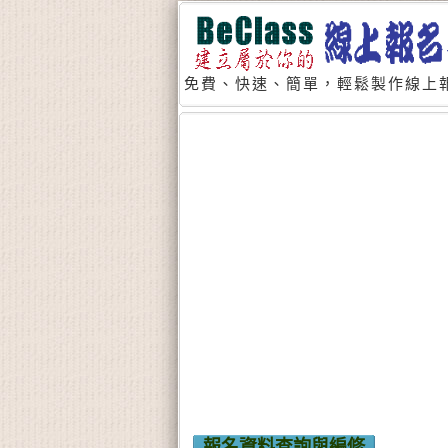
免費、快速、簡單，輕鬆製作線上報
報名資料查詢與編修