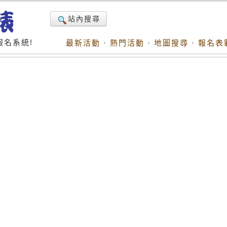
站內搜尋
名系統!
最新活動
·
熱門活動
·
地圖搜尋
·
報名表