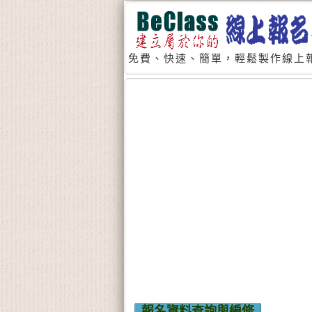
免費、快速、簡單，輕鬆製作線上報
報名資料查詢與編修