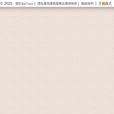
© 2025 -
|
|
|
手機模式
關於BeClass
隱私權保護暨服務及聲明條款
聯絡我們