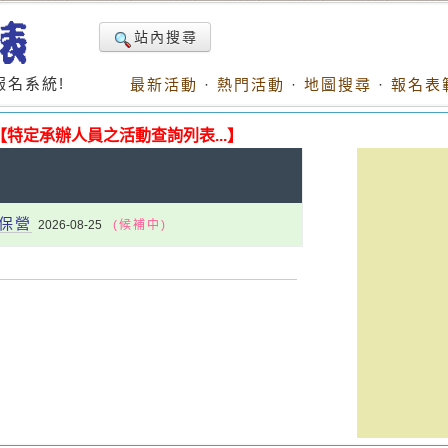
站內搜尋
名系統!
最新活動
·
熱門活動
·
地圖搜尋
·
報名表
【特定承辦人員之活動查詢列表...】
環保營
2026-08-25
(候補中)