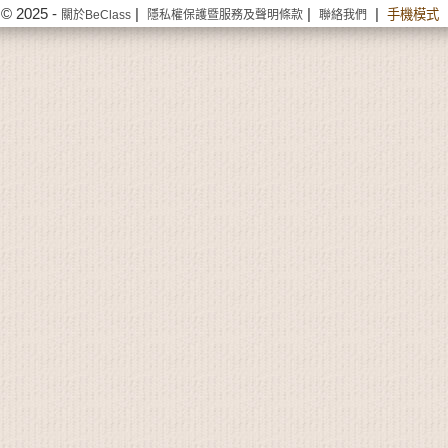
© 2025 -
|
|
|
手機模式
關於BeClass
隱私權保護暨服務及聲明條款
聯絡我們