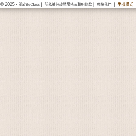
© 2025 -
|
|
|
手機模式
關於BeClass
隱私權保護暨服務及聲明條款
聯絡我們