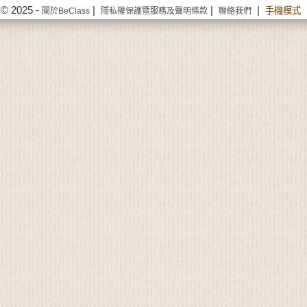
© 2025 -
|
|
|
手機模式
關於BeClass
隱私權保護暨服務及聲明條款
聯絡我們