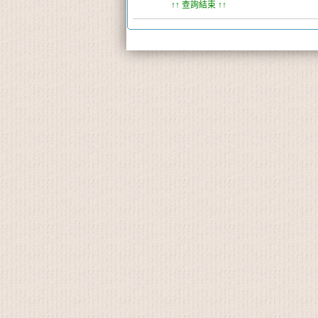
↑↑ 查詢結束 ↑↑