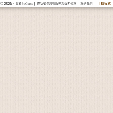
© 2025 -
|
|
|
手機模式
關於BeClass
隱私權保護暨服務及聲明條款
聯絡我們