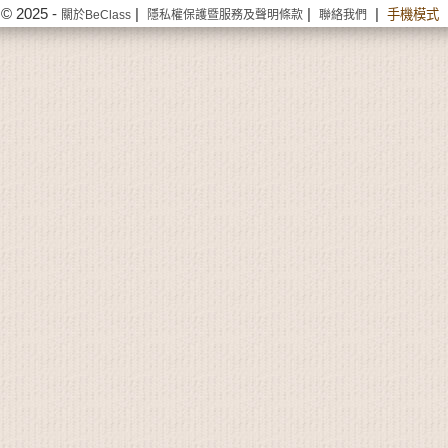
© 2025 -
|
|
|
手機模式
關於BeClass
隱私權保護暨服務及聲明條款
聯絡我們