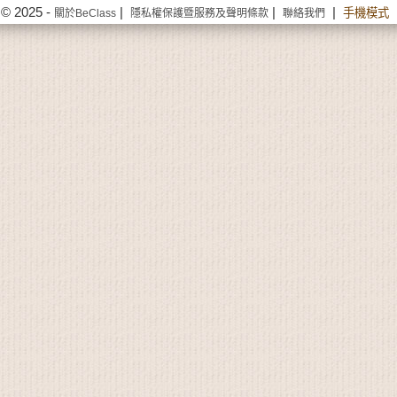
© 2025 -
|
|
|
手機模式
關於BeClass
隱私權保護暨服務及聲明條款
聯絡我們