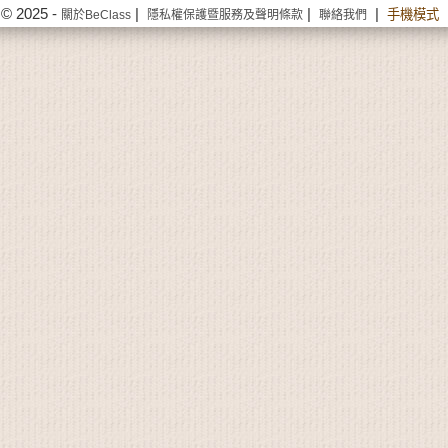
© 2025 -
|
|
|
手機模式
關於BeClass
隱私權保護暨服務及聲明條款
聯絡我們